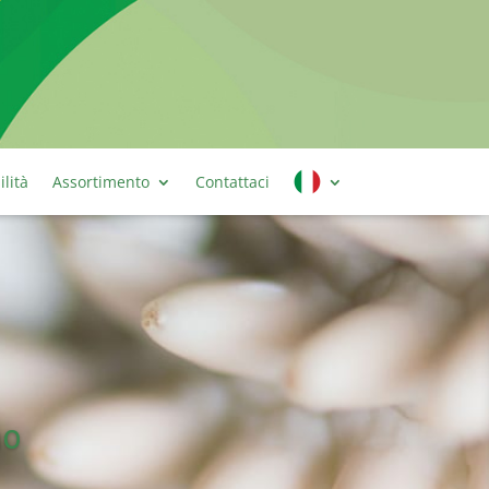
ilità
Assortimento
Contattaci
no