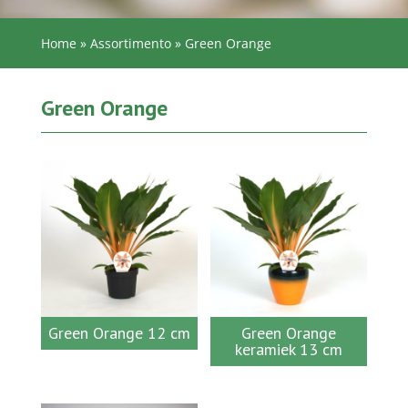
Home
»
Assortimento
»
Green Orange
Green Orange
Green Orange 12 cm
Green Orange
keramiek 13 cm