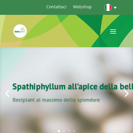
Contattaci
Webshop
Spathiphyllum all’apice della bel
Bestplant al massimo dello splendore