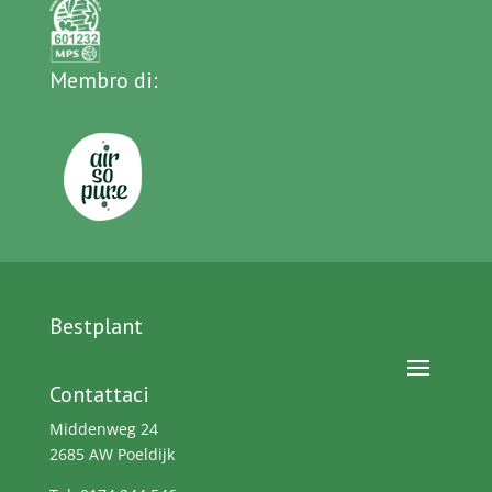
Membro di:
Bestplant
Contattaci
Middenweg 24
2685 AW Poeldijk