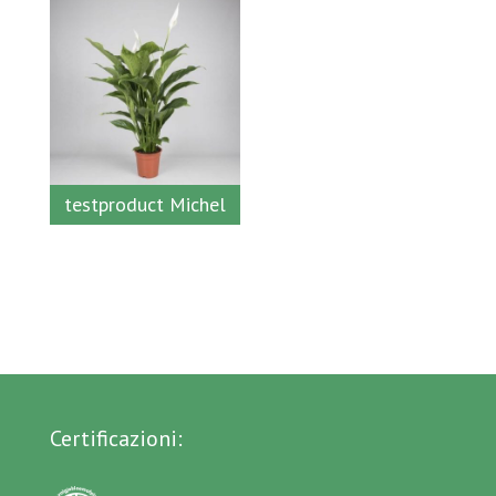
testproduct Michel
Certificazioni: