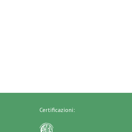
Certificazioni: