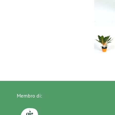
Membro di: