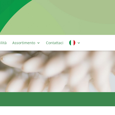
ilità
Assortimento
Contattaci