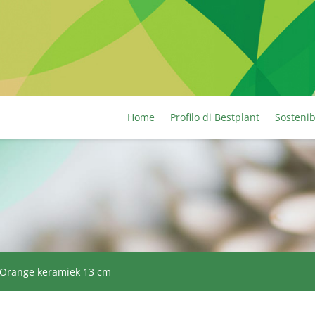
Home
Profilo di Bestplant
Sostenib
Orange keramiek 13 cm