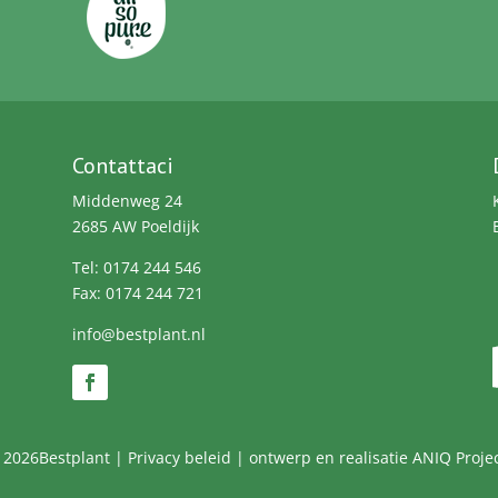
Contattaci
Middenweg 24
2685 AW Poeldijk
Tel: 0174 244 546
Fax: 0174 244 721
info@bestplant.nl
 2026Bestplant |
Privacy beleid
| ontwerp en realisatie
ANIQ Projec