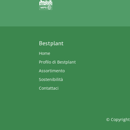
Bestplant
Home
Profilo di Bestplant
Assortimento
Sostenibilità
Contattaci
© Copyright