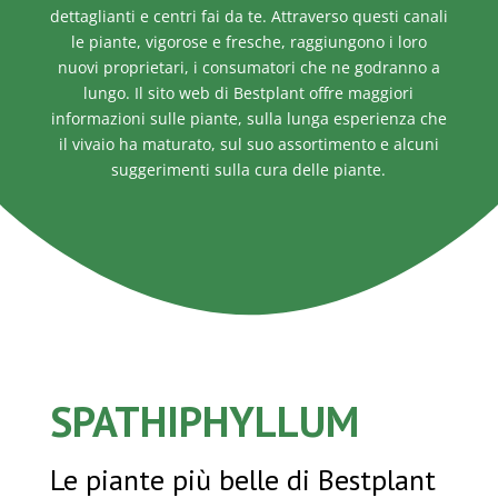
dettaglianti e centri fai da te. Attraverso questi canali
le piante, vigorose e fresche, raggiungono i loro
nuovi proprietari, i consumatori che ne godranno a
lungo. Il sito web di Bestplant offre maggiori
informazioni sulle piante, sulla lunga esperienza che
il vivaio ha maturato, sul suo assortimento e alcuni
suggerimenti sulla cura delle piante.
SPATHIPHYLLUM
Le piante più belle di Bestplant