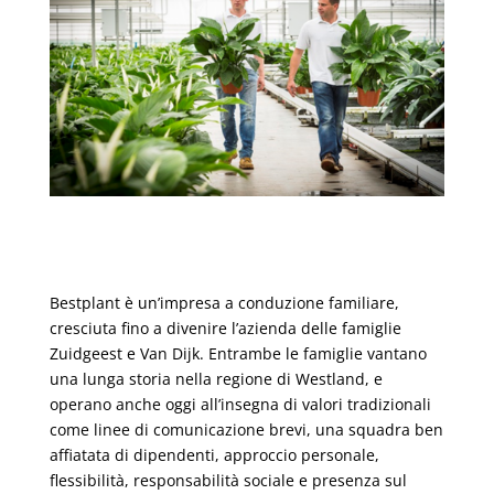
Bestplant è un’impresa a conduzione familiare,
cresciuta fino a divenire l’azienda delle famiglie
Zuidgeest e Van Dijk. Entrambe le famiglie vantano
una lunga storia nella regione di Westland, e
operano anche oggi all’insegna di valori tradizionali
come linee di comunicazione brevi, una squadra ben
affiatata di dipendenti, approccio personale,
flessibilità, responsabilità sociale e presenza sul