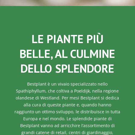
LE PIANTE PIÙ
BELLE, AL CULMINE
DELLO SPLENDORE
Bestplant è un vivaio specializzato nello
Spathiphyllum, che coltiva a Poeldijk, nella regione
olandese di Westland. Per mesi Bestplant si dedica
alla cura di queste piante e, quando hanno
raggiunto un ottimo sviluppo, le distribuisce in tutta
Europa e nel mondo. Le splendide piante di
Bestplant vanno ad arricchire l’assortimento di
grandi catene di retail, centri di giardinaggio,