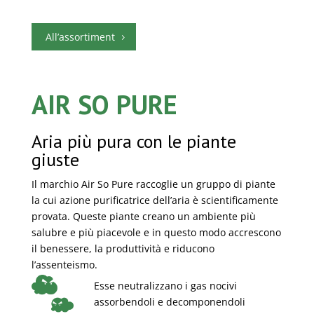
All’assortiment
AIR SO PURE
Aria più pura con le piante
giuste
Il marchio Air So Pure raccoglie un gruppo di piante
la cui azione purificatrice dell’aria è scientificamente
provata. Queste piante creano un ambiente più
salubre e più piacevole e in questo modo accrescono
il benessere, la produttività e riducono
l’assenteismo.
Esse neutralizzano i gas nocivi
assorbendoli e decomponendoli