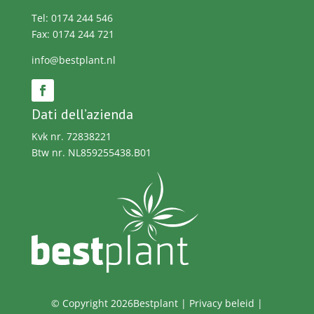
Tel: 0174 244 546
Fax: 0174 244 721
info@bestplant.nl
Dati dell’azienda
Kvk nr. 72838221
Btw nr. NL859255438.B01
© Copyright 2026Bestplant |
Privacy beleid
|