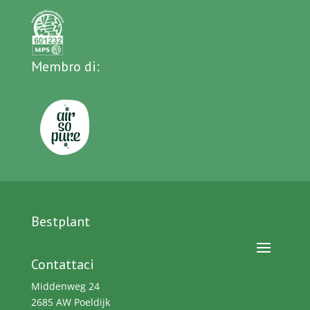
Membro di:
Bestplant
Contattaci
Middenweg 24
2685 AW Poeldijk