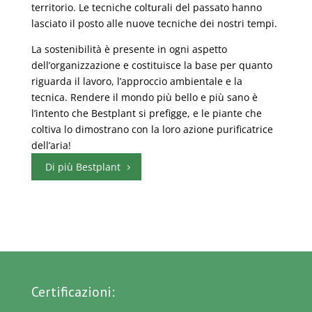
territorio. Le tecniche colturali del passato hanno
lasciato il posto alle nuove tecniche dei nostri tempi.
La sostenibilità è presente in ogni aspetto
dell’organizzazione e costituisce la base per quanto
riguarda il lavoro, l’approccio ambientale e la
tecnica. Rendere il mondo più bello e più sano è
l’intento che Bestplant si prefigge, e le piante che
coltiva lo dimostrano con la loro azione purificatrice
dell’aria!
Di più Bestplant
Certificazioni: