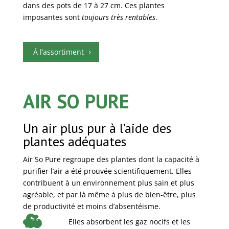
dans des pots de 17 à 27 cm. Ces plantes
imposantes sont
toujours très rentables
.
Á l’assortiment
AIR SO PURE
Un air plus pur à l’aide des
plantes adéquates
Air So Pure regroupe des plantes dont la capacité à
purifier l’air a été prouvée scientifiquement. Elles
contribuent à un environnement plus sain et plus
agréable, et par là même à plus de bien-être, plus
de productivité et moins d’absentéisme.
Elles absorbent les gaz nocifs et les