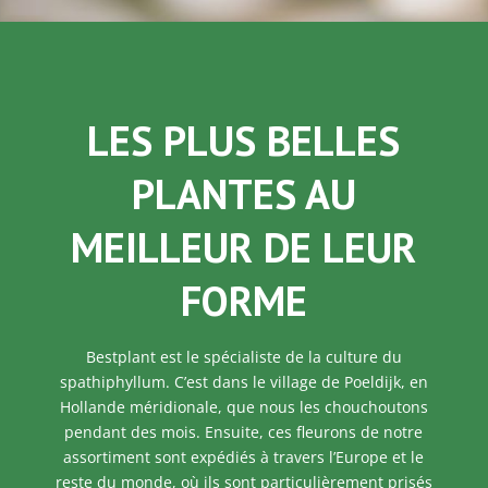
LES PLUS BELLES
PLANTES AU
MEILLEUR DE LEUR
FORME
Bestplant est le spécialiste de la culture du
spathiphyllum. C’est dans le village de Poeldijk, en
Hollande méridionale, que nous les chouchoutons
pendant des mois. Ensuite, ces fleurons de notre
assortiment sont expédiés à travers l’Europe et le
reste du monde, où ils sont particulièrement prisés