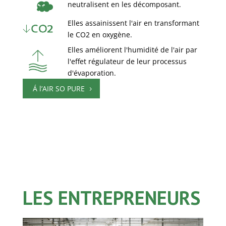
neutralisent en les décomposant.
Elles assainissent l'air en transformant
le CO2 en oxygène.
Elles améliorent l'humidité de l'air par
l'effet régulateur de leur processus
d'évaporation.
Á l’AIR SO PURE
LES ENTREPRENEURS