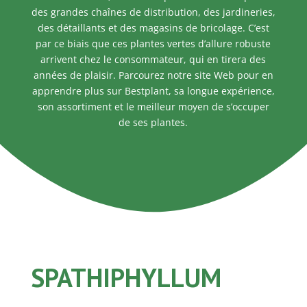
des grandes chaînes de distribution, des jardineries,
des détaillants et des magasins de bricolage. C’est
par ce biais que ces plantes vertes d’allure robuste
arrivent chez le consommateur, qui en tirera des
années de plaisir. Parcourez notre site Web pour en
apprendre plus sur Bestplant, sa longue expérience,
son assortiment et le meilleur moyen de s’occuper
de ses plantes.
SPATHIPHYLLUM