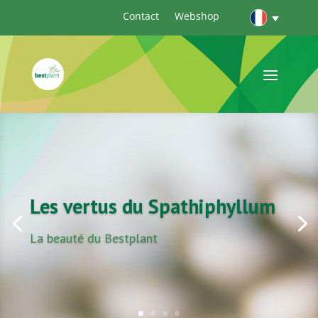
Contact
Webshop
Les vertus du Spathiphyllum
La beauté du Bestplant