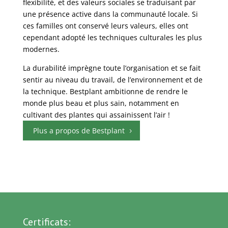
flexibilité, et des valeurs sociales se traduisant par
une présence active dans la communauté locale. Si
ces familles ont conservé leurs valeurs, elles ont
cependant adopté les techniques culturales les plus
modernes.
La durabilité imprègne toute l’organisation et se fait
sentir au niveau du travail, de l’environnement et de
la technique. Bestplant ambitionne de rendre le
monde plus beau et plus sain, notamment en
cultivant des plantes qui assainissent l’air !
Plus a propos de Bestplant
Certificats: