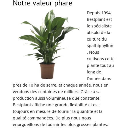
Notre valeur phare
Depuis 1994,
Bestplant est
le spécialiste
absolu de la
culture du
spathiphyllum
. Nous
cultivons cette
plante tout au
long de
l’année dans
près de 10 ha de serre, et chaque année, nous en
vendons des centaines de milliers. Grâce à sa
production aussi volumineuse que constante,
Bestplant affiche une grande flexibilité et est
toujours en mesure de fournir la quantité et la
qualité commandées. De plus nous nous
enorgueillons de fournir les plus grosses plantes,