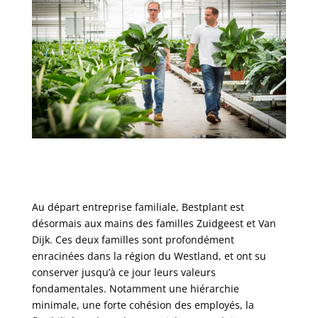
Au départ entreprise familiale, Bestplant est
désormais aux mains des familles Zuidgeest et Van
Dijk. Ces deux familles sont profondément
enracinées dans la région du Westland, et ont su
conserver jusqu’à ce jour leurs valeurs
fondamentales. Notamment une hiérarchie
minimale, une forte cohésion des employés, la