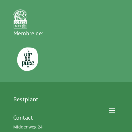
Membre de:
Bestplant
Contact
Middenweg 24