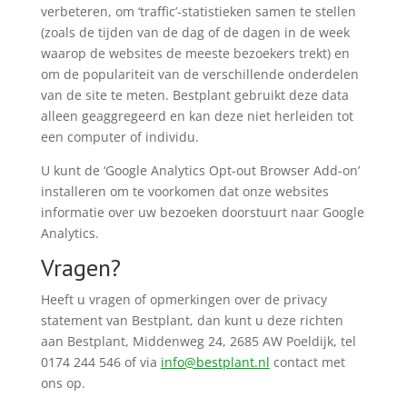
verbeteren, om ‘traffic’-statistieken samen te stellen
(zoals de tijden van de dag of de dagen in de week
waarop de websites de meeste bezoekers trekt) en
om de populariteit van de verschillende onderdelen
van de site te meten. Bestplant gebruikt deze data
alleen geaggregeerd en kan deze niet herleiden tot
een computer of individu.
U kunt de ‘Google Analytics Opt-out Browser Add-on’
installeren om te voorkomen dat onze websites
informatie over uw bezoeken doorstuurt naar Google
Analytics.
Vragen?
Heeft u vragen of opmerkingen over de privacy
statement van Bestplant, dan kunt u deze richten
aan Bestplant, Middenweg 24, 2685 AW Poeldijk, tel
0174 244 546 of via
info@bestplant.nl
contact met
ons op.