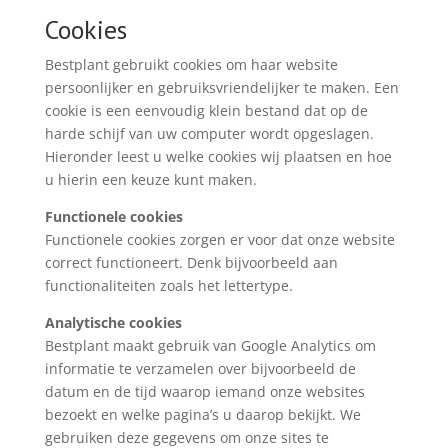
Cookies
Bestplant gebruikt cookies om haar website
persoonlijker en gebruiksvriendelijker te maken. Een
cookie is een eenvoudig klein bestand dat op de
harde schijf van uw computer wordt opgeslagen.
Hieronder leest u welke cookies wij plaatsen en hoe
u hierin een keuze kunt maken.
Functionele cookies
Functionele cookies zorgen er voor dat onze website
correct functioneert. Denk bijvoorbeeld aan
functionaliteiten zoals het lettertype.
Analytische cookies
Bestplant maakt gebruik van Google Analytics om
informatie te verzamelen over bijvoorbeeld de
datum en de tijd waarop iemand onze websites
bezoekt en welke pagina’s u daarop bekijkt. We
gebruiken deze gegevens om onze sites te