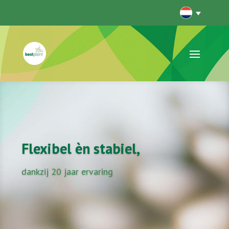
Flexibel èn stabiel,
dankzij 20 jaar ervaring