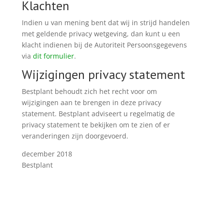
Klachten
Indien u van mening bent dat wij in strijd handelen
met geldende privacy wetgeving, dan kunt u een
klacht indienen bij de Autoriteit Persoonsgegevens
via
dit formulier
.
Wijzigingen privacy statement
Bestplant behoudt zich het recht voor om
wijzigingen aan te brengen in deze privacy
statement. Bestplant adviseert u regelmatig de
privacy statement te bekijken om te zien of er
veranderingen zijn doorgevoerd.
december 2018
Bestplant