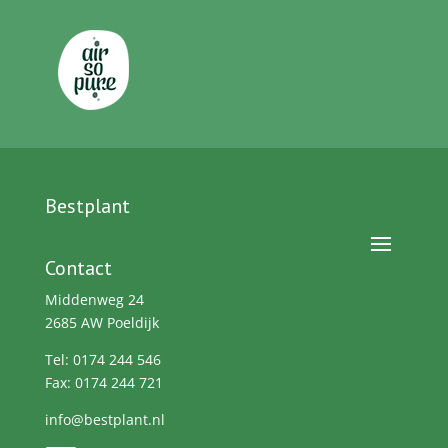
Bestplant
Contact
Middenweg 24
2685 AW Poeldijk
Tel: 0174 244 546
Fax: 0174 244 721
info@bestplant.nl