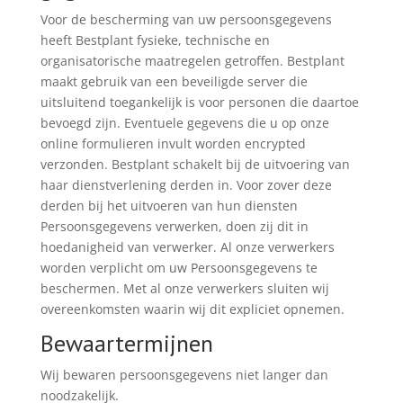
Voor de bescherming van uw persoonsgegevens
heeft Bestplant fysieke, technische en
organisatorische maatregelen getroffen. Bestplant
maakt gebruik van een beveiligde server die
uitsluitend toegankelijk is voor personen die daartoe
bevoegd zijn. Eventuele gegevens die u op onze
online formulieren invult worden encrypted
verzonden. Bestplant schakelt bij de uitvoering van
haar dienstverlening derden in. Voor zover deze
derden bij het uitvoeren van hun diensten
Persoonsgegevens verwerken, doen zij dit in
hoedanigheid van verwerker. Al onze verwerkers
worden verplicht om uw Persoonsgegevens te
beschermen. Met al onze verwerkers sluiten wij
overeenkomsten waarin wij dit expliciet opnemen.
Bewaartermijnen
Wij bewaren persoonsgegevens niet langer dan
noodzakelijk.