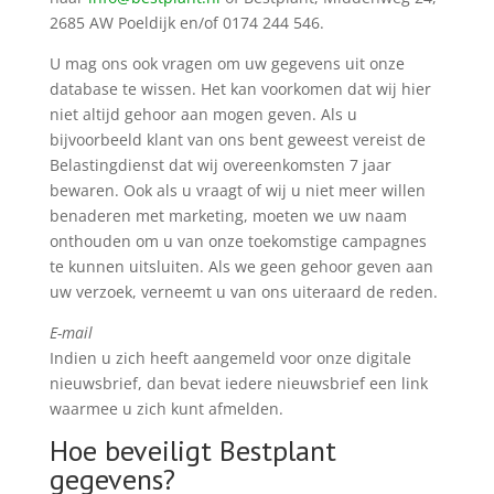
2685 AW Poeldijk en/of 0174 244 546.
U mag ons ook vragen om uw gegevens uit onze
database te wissen. Het kan voorkomen dat wij hier
niet altijd gehoor aan mogen geven. Als u
bijvoorbeeld klant van ons bent geweest vereist de
Belastingdienst dat wij overeenkomsten 7 jaar
bewaren. Ook als u vraagt of wij u niet meer willen
benaderen met marketing, moeten we uw naam
onthouden om u van onze toekomstige campagnes
te kunnen uitsluiten. Als we geen gehoor geven aan
uw verzoek, verneemt u van ons uiteraard de reden.
E-mail
Indien u zich heeft aangemeld voor onze digitale
nieuwsbrief, dan bevat iedere nieuwsbrief een link
waarmee u zich kunt afmelden.
Hoe beveiligt Bestplant
gegevens?