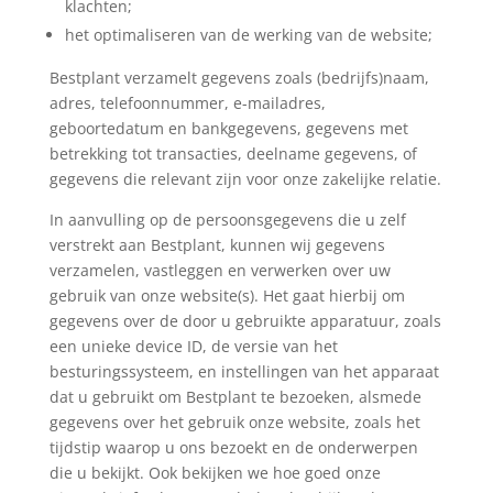
klachten;
het optimaliseren van de werking van de website;
Bestplant verzamelt gegevens zoals (bedrijfs)naam,
adres, telefoonnummer, e-mailadres,
geboortedatum en bankgegevens, gegevens met
betrekking tot transacties, deelname gegevens, of
gegevens die relevant zijn voor onze zakelijke relatie.
In aanvulling op de persoonsgegevens die u zelf
verstrekt aan Bestplant, kunnen wij gegevens
verzamelen, vastleggen en verwerken over uw
gebruik van onze website(s). Het gaat hierbij om
gegevens over de door u gebruikte apparatuur, zoals
een unieke device ID, de versie van het
besturingssysteem, en instellingen van het apparaat
dat u gebruikt om Bestplant te bezoeken, alsmede
gegevens over het gebruik onze website, zoals het
tijdstip waarop u ons bezoekt en de onderwerpen
die u bekijkt. Ook bekijken we hoe goed onze