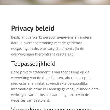
Privacy beleid
Bestplant verwerkt persoonsgegevens en andere
data in overeenstemming met de geldende
wetgeving. In deze privacy statement zijn de
overwegingen hieromtrent vastgelegd.
Toepasselijkheid
Deze privacy statement is van toepassing op de
verwerking van de door klanten, abonnees op de
nieuwsbrief en relaties verstrekte persoonlijke
informatie (hierna: Persoonsgegevens), alsmede data
verkregen vanuit bezoek aan en gebruik van de
websites van Bestplant.
Verwerking persoonsgegevens