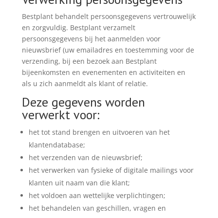
Bestplant behandelt persoonsgegevens vertrouwelijk
en zorgvuldig. Bestplant verzamelt
persoonsgegevens bij het aanmelden voor
nieuwsbrief (uw emailadres en toestemming voor de
verzending, bij een bezoek aan Bestplant
bijeenkomsten en evenementen en activiteiten en
als u zich aanmeldt als klant of relatie.
Deze gegevens worden
verwerkt voor:
het tot stand brengen en uitvoeren van het
klantendatabase;
het verzenden van de nieuwsbrief;
het verwerken van fysieke of digitale mailings voor
klanten uit naam van die klant;
het voldoen aan wettelijke verplichtingen;
het behandelen van geschillen, vragen en