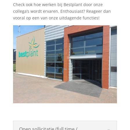
Check ook hoe werken bij Bestplant door onze
collega’s wordt ervaren. Enthousiast? Reageer dan
vooral op een van onze uitdagende functies!
Open sollicitatie (full time /