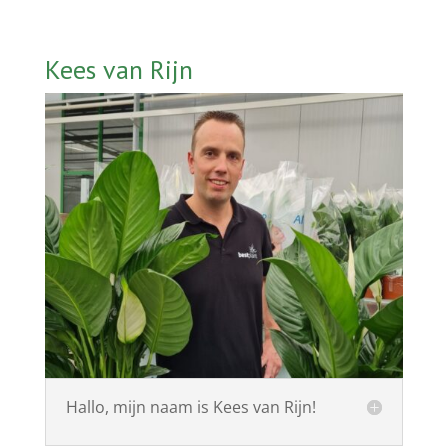
Kees van Rijn
Hallo, mijn naam is Kees van Rijn!