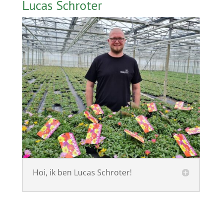
Lucas Schroter
Hoi, ik ben Lucas Schroter!