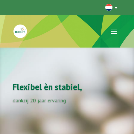
Flexibel èn stabiel,
dankzij 20 jaar ervaring