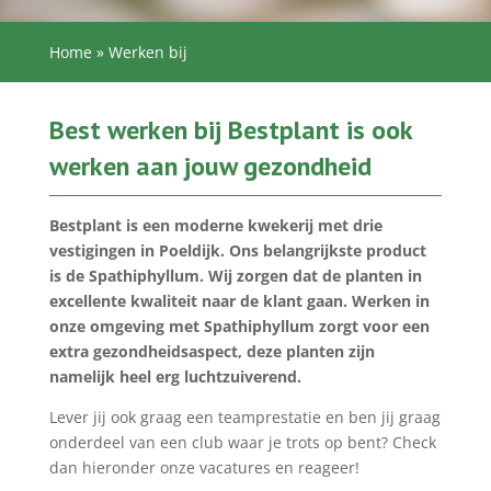
Home
»
Werken bij
Best werken bij Bestplant is ook
werken aan jouw gezondheid
Bestplant is een moderne kwekerij met drie
vestigingen in Poeldijk. Ons belangrijkste product
is de Spathiphyllum. Wij zorgen dat de planten in
excellente kwaliteit naar de klant gaan. Werken in
onze omgeving met Spathiphyllum zorgt voor een
extra gezondheidsaspect, deze planten zijn
namelijk heel erg luchtzuiverend.
Lever jij ook graag een teamprestatie en ben jij graag
onderdeel van een club waar je trots op bent? Check
dan hieronder onze vacatures en reageer!