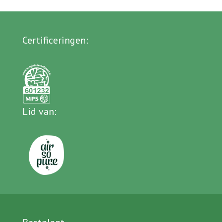
Certificeringen
:
Lid van
: