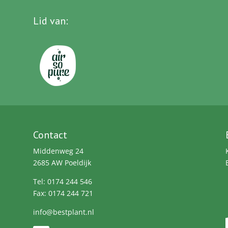
Lid van
:
Contact
Middenweg 24
2685 AW Poeldijk
Tel: 0174 244 546
Fax: 0174 244 721
info@bestplant.nl