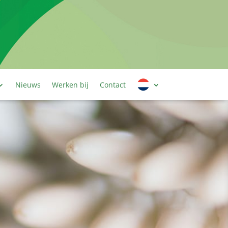
Nieuws
Werken bij
Contact