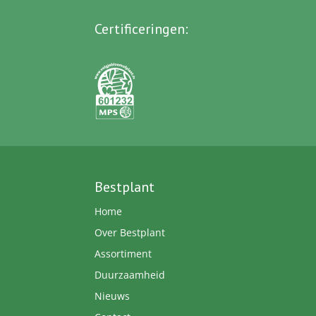
Certificeringen
:
Bestplant
Home
Over Bestplant
Assortiment
Duurzaamheid
Nieuws