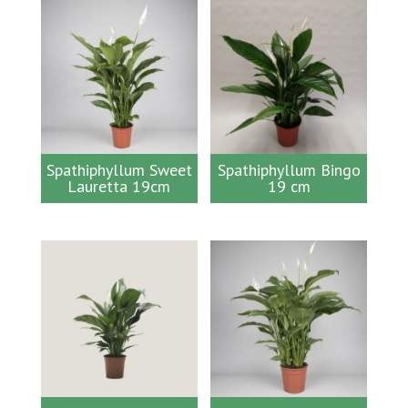
Spathiphyllum Sweet
Spathiphyllum Bingo
Lauretta 19cm
19 cm