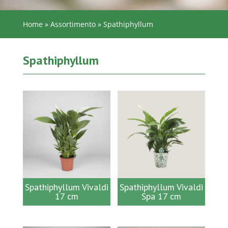
Home
»
Assortimento
»
Spathiphyllum
Spathiphyllum
Spathiphyllum Vivaldi
Spathiphyllum Vivaldi
17 cm
Spa 17 cm