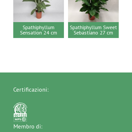
Spathiphyllum
Spathiphyllum Sweet
Sensation 24 cm
Sebastiano 27 cm
Certificazioni:
Membro di: