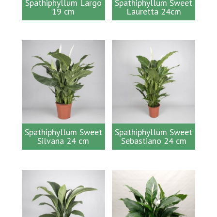
Spathiphyllum Largo
Spathiphyllum Sweet
19 cm
Lauretta 24cm
Spathiphyllum Sweet
Spathiphyllum Sweet
Silvana 24 cm
Sebastiano 24 cm