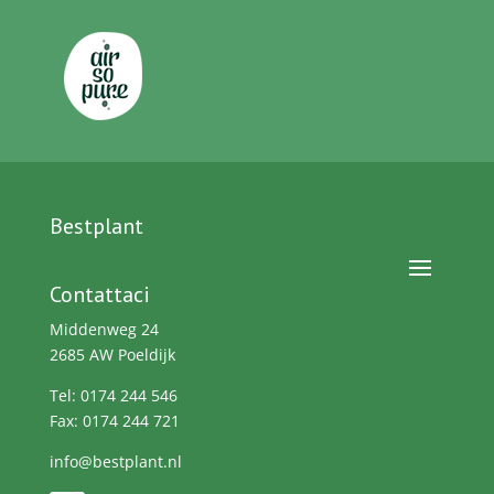
Bestplant
Contattaci
Middenweg 24
2685 AW Poeldijk
Tel: 0174 244 546
Fax: 0174 244 721
info@bestplant.nl