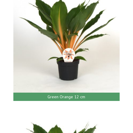
Green Orange 12 cm