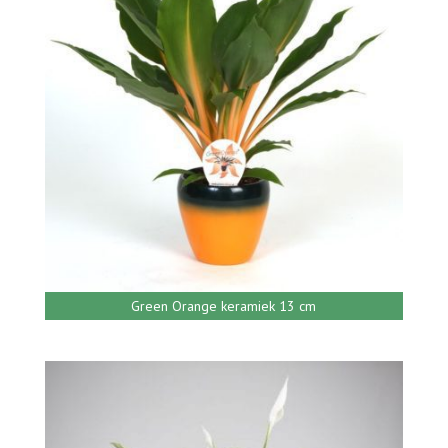
Green Orange keramiek 13 cm