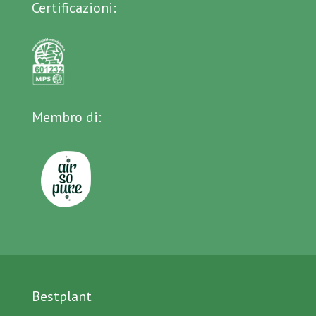
Certificazioni:
Membro di:
Bestplant