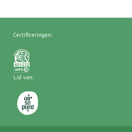
Certificeringen
:
Lid van
: