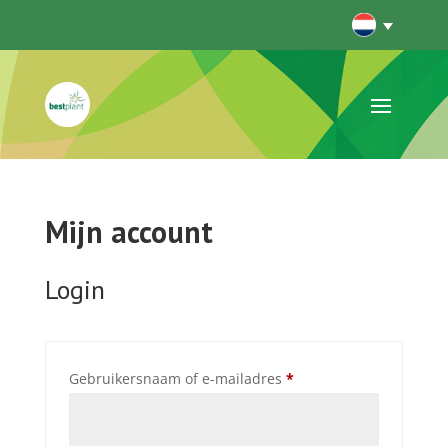
Mijn account
Login
Vereist
Gebruikersnaam of e-mailadres
*