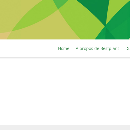
Home
A propos de Bestplant
Du