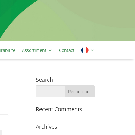
rabilité
Assortiment
Contact
Search
Recent Comments
Archives