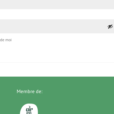
 de moi
Membre de: