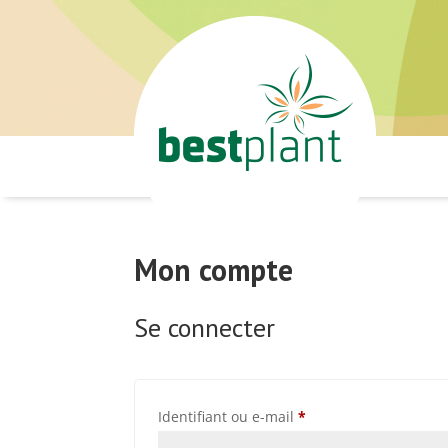
Mon compte
Se connecter
Obligatoire
Identifiant ou e-mail
*