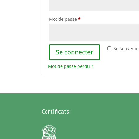
Obligatoire
Mot de passe
*
Se souvenir
Se connecter
Mot de passe perdu ?
Certificats: