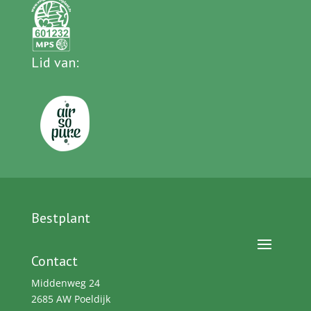
Lid van
:
Bestplant
Contact
Middenweg 24
2685 AW Poeldijk