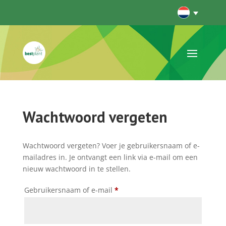
Wachtwoord vergeten
Wachtwoord vergeten? Voer je gebruikersnaam of e-
mailadres in. Je ontvangt een link via e-mail om een
nieuw wachtwoord in te stellen.
Vereist
Gebruikersnaam of e-mail
*