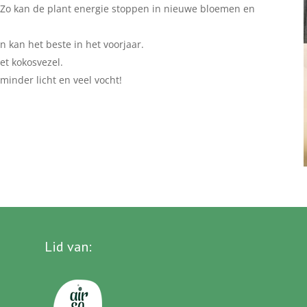
. Zo kan de plant energie stoppen in nieuwe bloemen en
n kan het beste in het voorjaar.
et kokosvezel.
minder licht en veel vocht!
Lid van
: