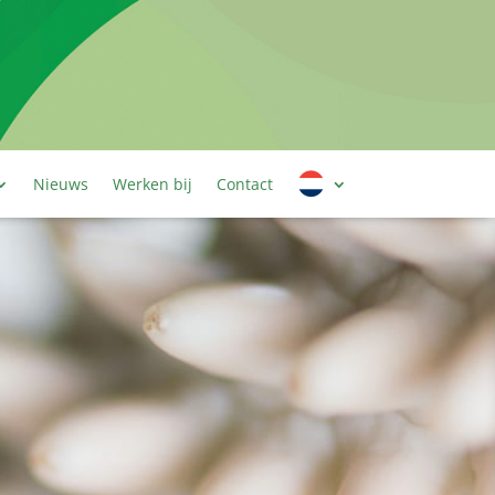
Nieuws
Werken bij
Contact