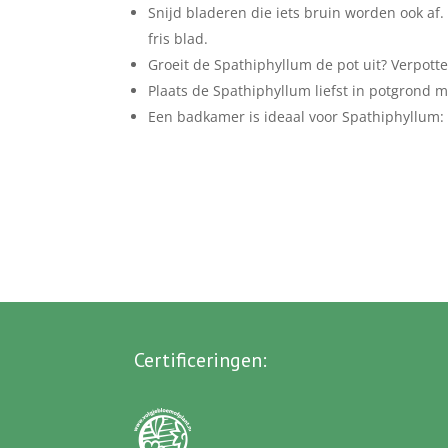
Snijd bladeren die iets bruin worden ook af
fris blad.
Groeit de Spathiphyllum de pot uit? Verpotte
Plaats de Spathiphyllum liefst in potgrond m
Een badkamer is ideaal voor Spathiphyllum: 
Certificeringen
: