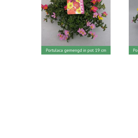
Portulaca gemengd in pot 19 cm
Po