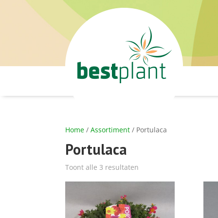
Home
/
Assortiment
/ Portulaca
Portulaca
Toont alle 3 resultaten