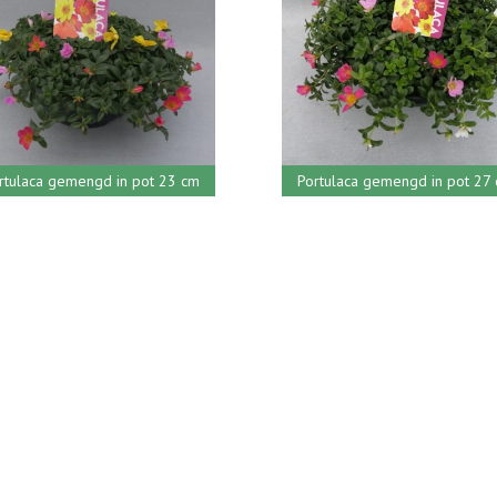
rtulaca gemengd in pot 23 cm
Portulaca gemengd in pot 27