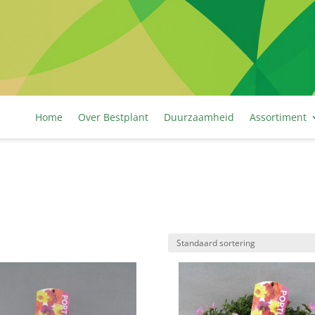
Home
Over Bestplant
Duurzaamheid
Assortiment