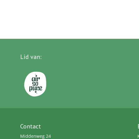
Lid van
:
Contact
Middenweg 24