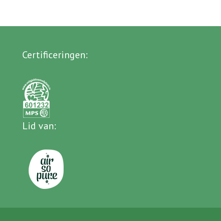
Certificeringen
:
Lid van
: