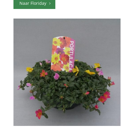
Naar Floriday