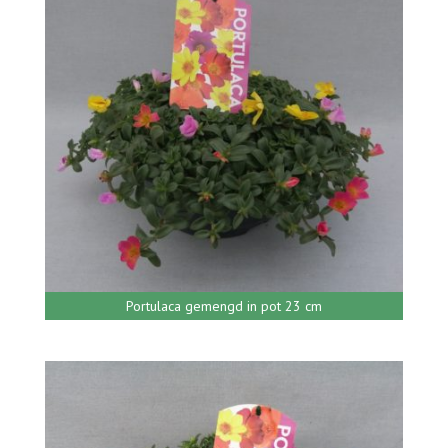
Portulaca gemengd in pot 23 cm