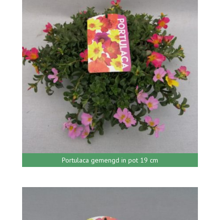
Portulaca gemengd in pot 19 cm