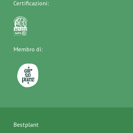
Certificazioni:
Membro di:
Bestplant