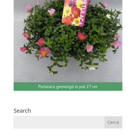
Portulaca gemengd in pot 27 cm
Search