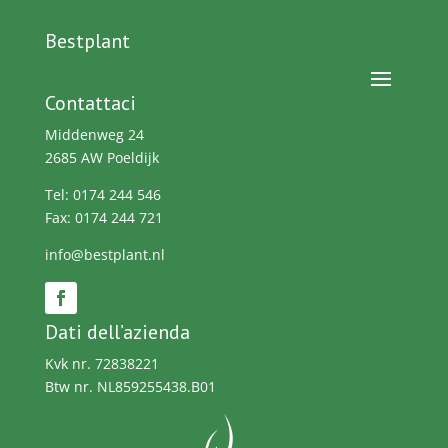
Bestplant
Contattaci
Middenweg 24
2685 AW Poeldijk
Tel: 0174 244 546
Fax: 0174 244 721
info@bestplant.nl
Dati dell’azienda
Kvk nr. 72838221
Btw nr. NL859255438.B01