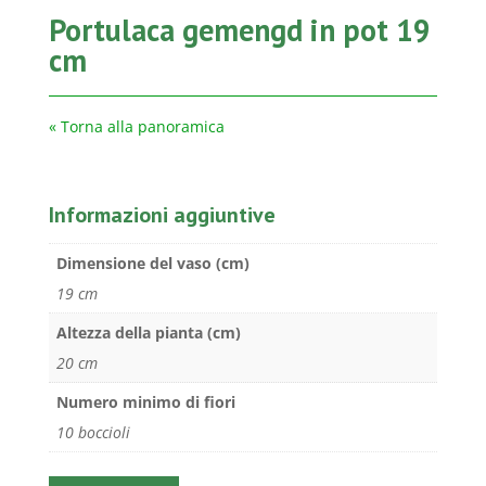
Portulaca gemengd in pot 19
cm
« Torna alla panoramica
Informazioni aggiuntive
Dimensione del vaso (cm)
19 cm
Altezza della pianta (cm)
20 cm
Numero minimo di fiori
10 boccioli