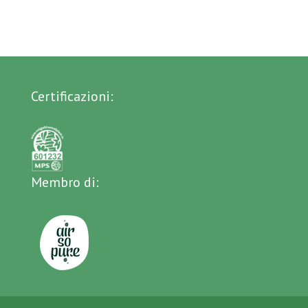
Certificazioni:
Membro di: