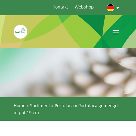
Kontakt
Webshop
Home
»
Sortiment
»
Portulaca
»
Portulaca gemengd
in pot 19 cm