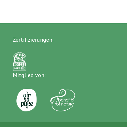
Zertifizierungen:
Mitglied von: