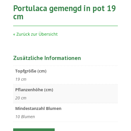
Portulaca gemengd in pot 19
cm
« Zurück zur Übersicht
Zusätzliche Informationen
Topfgröße (cm)
19 cm
Pflanzenhöhe (cm)
20 cm
Mindestanzahl Blumen
10 Blumen