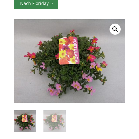
Nach Floriday