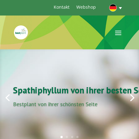
Kontakt
Webshop
Spathiphyllum von ihrer besten S
Bestplant von ihrer schönsten Seite