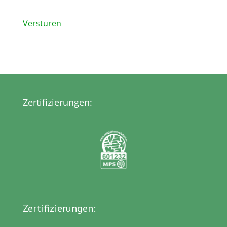
Versturen
Zertifizierungen:
Zertifizierungen: