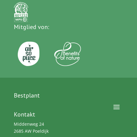
Mitglied von:
Bestplant
Kontakt
Middenweg 24
2685 AW Poeldijk