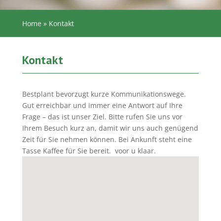
Home
»
Kontakt
Kontakt
Bestplant bevorzugt kurze Kommunikationswege.
Gut erreichbar und immer eine Antwort auf Ihre
Frage – das ist unser Ziel. Bitte rufen Sie uns vor
Ihrem Besuch kurz an, damit wir uns auch genügend
Zeit für Sie nehmen können. Bei Ankunft steht eine
Tasse Kaffee für Sie bereit. voor u klaar.