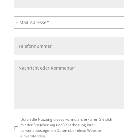
Durch die Nutzung dieses Formulars erklären Sie sich
mit der Speicherung und Verarbeitung Ihrer
personenbezogenen Daten über diese Website
einverstanden.