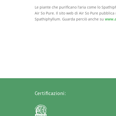
Le piante che purificano l’aria come lo Spathi
Air So Pure. Il sito web di Air So Pure pubblica
Spathiphyllum. Guarda perciò anche su
www.a
Certificazioni: