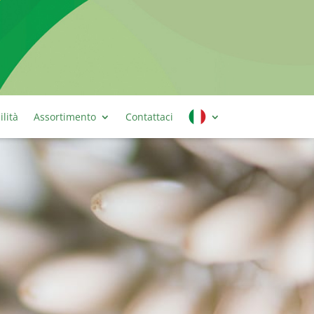
ilità
Assortimento
Contattaci