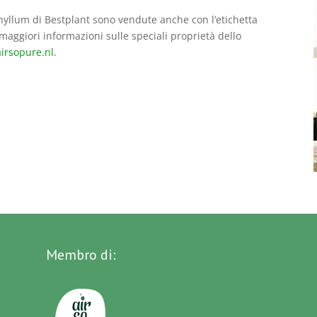
phyllum di Bestplant sono vendute anche con l’etichetta
 maggiori informazioni sulle speciali proprietà dello
irsopure.nl
.
Membro di: