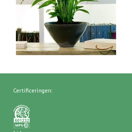
Certificeringen
: