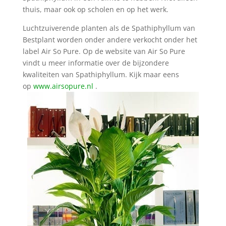
thuis, maar ook op scholen en op het werk.
Luchtzuiverende planten als de Spathiphyllum van
Bestplant worden onder andere verkocht onder het
label Air So Pure. Op de website van Air So Pure
vindt u meer informatie over de bijzondere
kwaliteiten van Spathiphyllum. Kijk maar eens
op
www.airsopure.nl
.