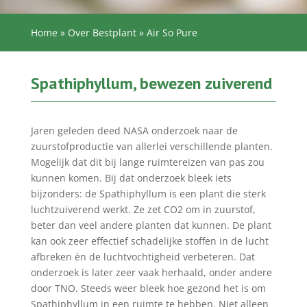
Home
»
Over Bestplant
»
Air So Pure
Spathiphyllum, bewezen zuiverend
Jaren geleden deed NASA onderzoek naar de
zuurstofproductie van allerlei verschillende planten.
Mogelijk dat dit bij lange ruimtereizen van pas zou
kunnen komen. Bij dat onderzoek bleek iets
bijzonders: de Spathiphyllum is een plant die sterk
luchtzuiverend werkt. Ze zet CO2 om in zuurstof,
beter dan veel andere planten dat kunnen. De plant
kan ook zeer effectief schadelijke stoffen in de lucht
afbreken èn de luchtvochtigheid verbeteren. Dat
onderzoek is later zeer vaak herhaald, onder andere
door TNO. Steeds weer bleek hoe gezond het is om
Spathiphyllum in een ruimte te hebben. Niet alleen