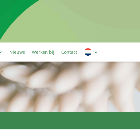
Nieuws
Werken bij
Contact