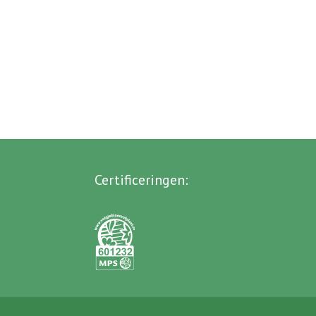
Certificeringen
: