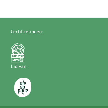
Certificeringen
:
Lid van
: