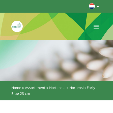
Home
»
Assortiment
»
Hortensia
»
Hortensia Early
Blue 23 cm