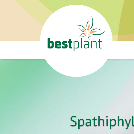
Spathiphyl