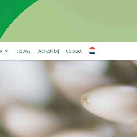
nt
Nieuws
Werken bij
Contact