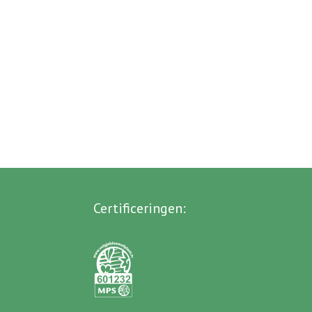
Certificeringen
: