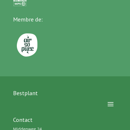
Membre de:
Bestplant
Contact
Middenweg 24