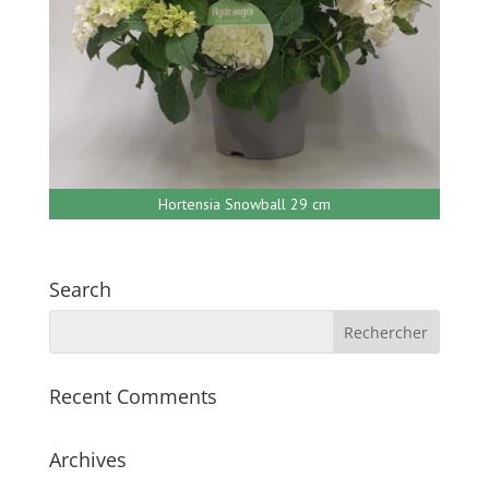
Hortensia Snowball 29 cm
Search
Recent Comments
Archives