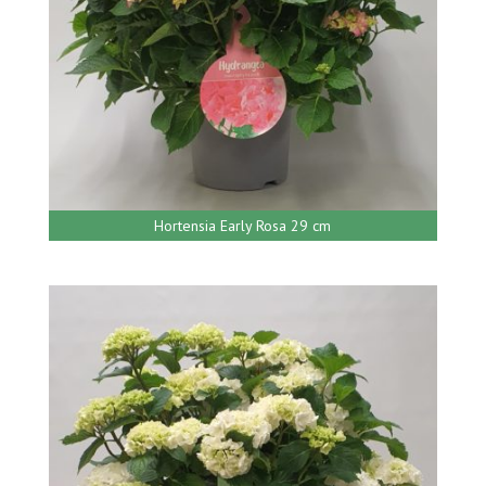
Hortensia Early Rosa 29 cm