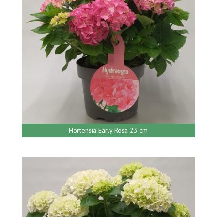
Hortensia Early Rosa 23 cm