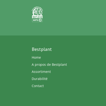
Bestplant
Home
A propos de Bestplant
Assortiment
Durabilité
Contact