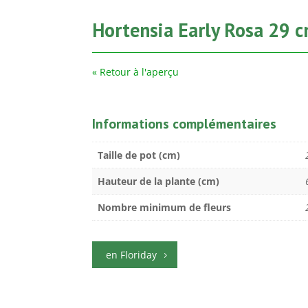
Hortensia Early Rosa 29 
« Retour à l'aperçu
Informations complémentaires
Taille de pot (cm)
Hauteur de la plante (cm)
Nombre minimum de fleurs
en Floriday