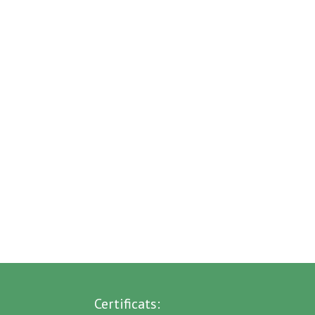
Certificats: