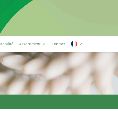
rabilité
Assortiment
Contact