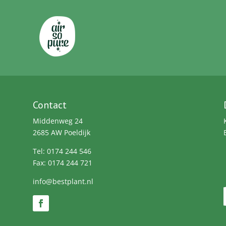
Contact
Middenweg 24
2685 AW Poeldijk
Tel: 0174 244 546
Fax: 0174 244 721
info@bestplant.nl