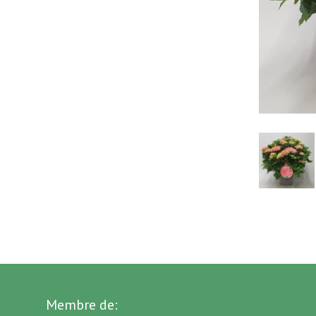
Membre de: