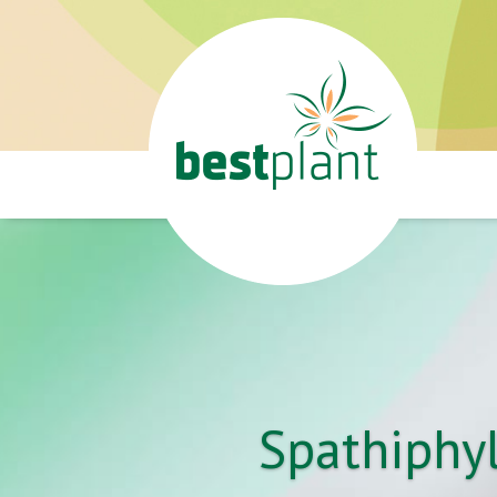
Spathiphyl