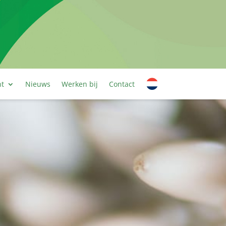
nt
Nieuws
Werken bij
Contact