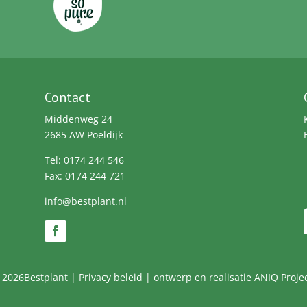
Contact
Middenweg 24
2685 AW Poeldijk
Tel: 0174 244 546
Fax: 0174 244 721
info@bestplant.nl
 2026Bestplant |
Privacy beleid
| ontwerp en realisatie
ANIQ Projec