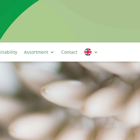
inability
Assortment
Contact