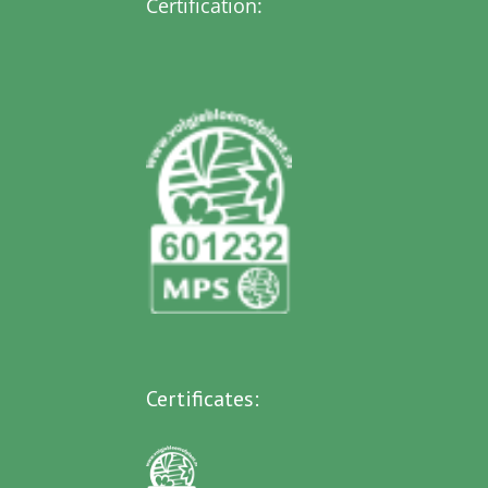
Certification:
Certificates: