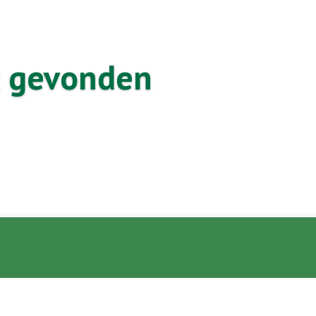
t gevonden