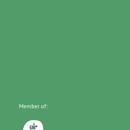
Member of: