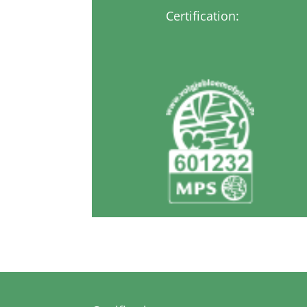
Certification: