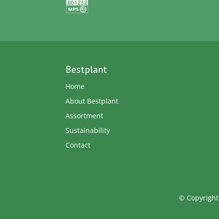
Bestplant
Home
About Bestplant
Assortment
Sustainability
Contact
© Copyright