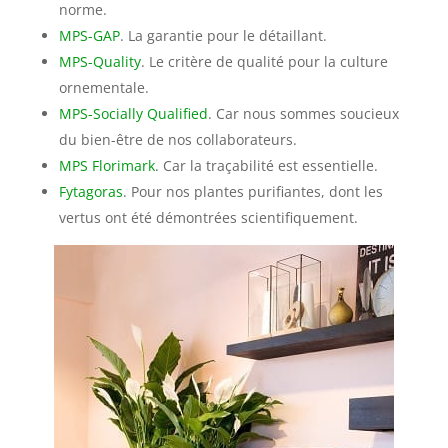
norme.
MPS-GAP
. La garantie pour le détaillant.
MPS-Quality
. Le critère de qualité pour la culture
ornementale.
MPS-Socially Qualified
. Car nous sommes soucieux
du bien-être de nos collaborateurs.
MPS Florimark
. Car la traçabilité est essentielle.
Fytagoras
. Pour nos plantes purifiantes, dont les
vertus ont été démontrées scientifiquement.