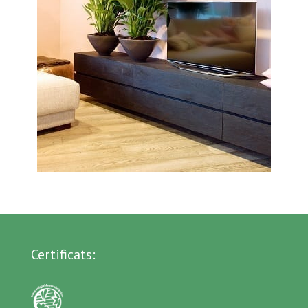
Certificats: