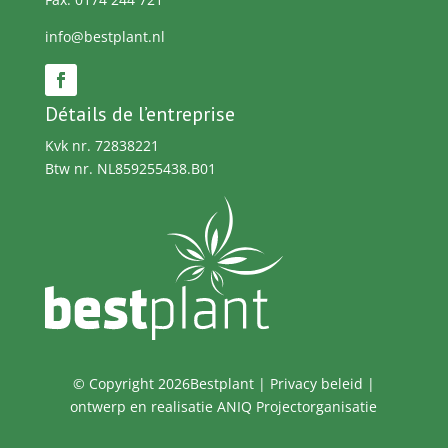
info@bestplant.nl
Détails de l’entreprise
Kvk nr. 72838221
Btw nr. NL859255438.B01
© Copyright 2026Bestplant |
Privacy beleid
|
ontwerp en realisatie
ANIQ Projectorganisatie