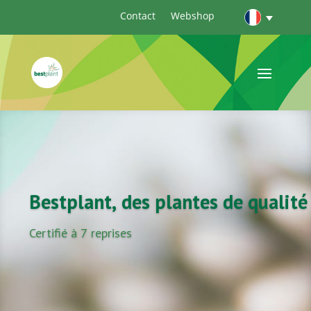
Contact
Webshop
Bestplant, des plantes de qualité
Certifié à 7 reprises