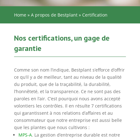
Home
»
A propos de Bestplant
»
Certification
Nos certifications, un gage de
garantie
Comme son nom l’indique, Bestplant s’efforce d’offrir
ce qu’il y a de meilleur, tant au niveau de la qualité
du produit, que de la traçabilité, la durabilité,
l’honnêteté, et la transparence. Ce ne sont pas des
paroles en l’air. C’est pourquoi nous avons accepté
volontiers les contrôles. Il en résulte 7 certifications
qui garantissent à nos relations d’affaires et au
consommateur que notre entreprise est aussi belle
que les plantes que nous cultivons :
MPS-A
. La gestion d’entreprise durable est notre