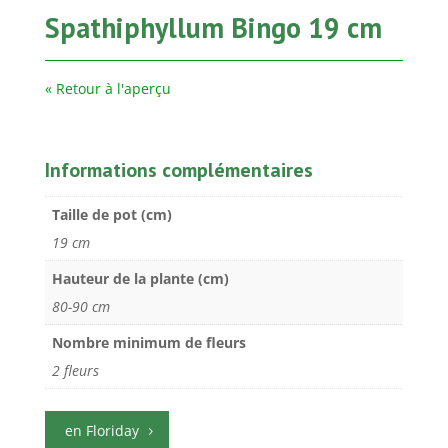
Spathiphyllum Bingo 19 cm
« Retour à l'aperçu
Informations complémentaires
Taille de pot (cm)
19 cm
Hauteur de la plante (cm)
80-90 cm
Nombre minimum de fleurs
2 fleurs
en Floriday