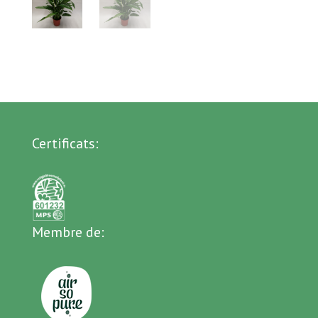
Certificats:
Membre de: