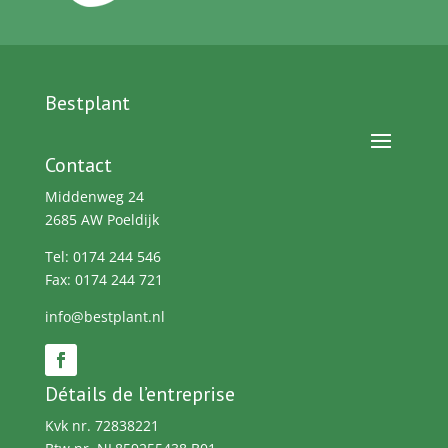
Bestplant
Contact
Middenweg 24
2685 AW Poeldijk
Tel: 0174 244 546
Fax: 0174 244 721
info@bestplant.nl
Détails de l’entreprise
Kvk nr. 72838221